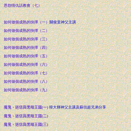
恩怨情仇話教會（七）
如何做個成熟的抉擇（一）
關俊棠神父主講
如何做個成熟的抉擇（二）
如何做個成熟的抉擇（三）
如何做個成熟的抉擇（四）
如何做個成熟的抉擇（五）
如何做個成熟的抉擇（六）
如何做個成熟的抉擇（七）
如何做個成熟的抉擇（八）
如何做個成熟的抉擇（九）
魔鬼、迷信與黑暗王國(一)
韓大輝神父主講及蘇信超兄弟分享
魔鬼、迷信與黑暗王國(二)
魔鬼、迷信與黑暗王國(三)