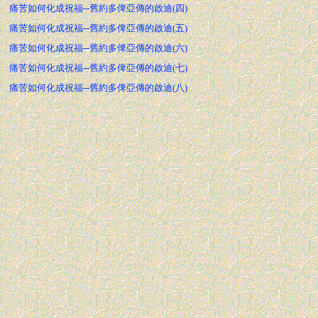
痛苦如何化成祝福─舊約多俾亞傳的啟迪(四)
痛苦如何化成祝福─舊約多俾亞傳的啟迪(五)
痛苦如何化成祝福─舊約多俾亞傳的啟迪(六)
痛苦如何化成祝福─舊約多俾亞傳的啟迪(七)
痛苦如何化成祝福─舊約多俾亞傳的啟迪(八)