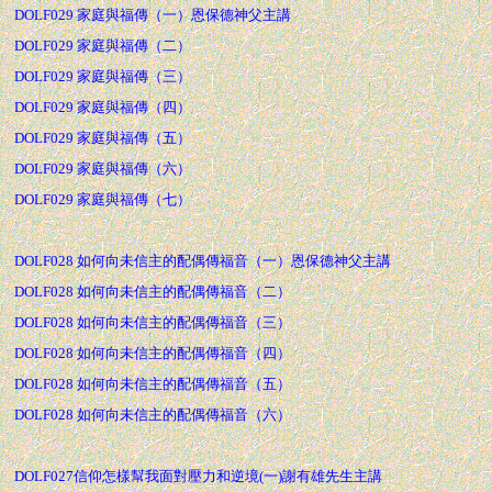
DOLF029 家庭與福傳（一）恩保德神父主講
DOLF029 家庭與福傳（二）
DOLF029 家庭與福傳（三）
DOLF029 家庭與福傳（四）
DOLF029 家庭與福傳（五）
DOLF029 家庭與福傳（六）
DOLF029 家庭與福傳（七）
DOLF028 如何向未信主的配偶傳福音（一）恩保德神父主講
DOLF028 如何向未信主的配偶傳福音（二）
DOLF028 如何向未信主的配偶傳福音（三）
DOLF028 如何向未信主的配偶傳福音（四）
DOLF028 如何向未信主的配偶傳福音（五）
DOLF028 如何向未信主的配偶傳福音（六）
DOLF027信仰怎樣幫我面對壓力和逆境(一)謝有雄先生主講