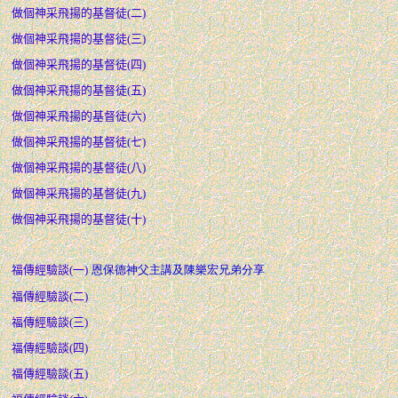
做個神采飛揚的基督徒(二)
做個神采飛揚的基督徒(三)
做個神采飛揚的基督徒(四)
做個神采飛揚的基督徒(五)
做個神采飛揚的基督徒(六)
做個神采飛揚的基督徒(七)
做個神采飛揚的基督徒(八)
做個神采飛揚的基督徒(九)
做個神采飛揚的基督徒(十)
福傳經驗談(一)
恩保德神父主講及陳樂宏兄弟分享
福傳經驗談(二)
福傳經驗談(三)
福傳經驗談(四)
福傳經驗談(五)