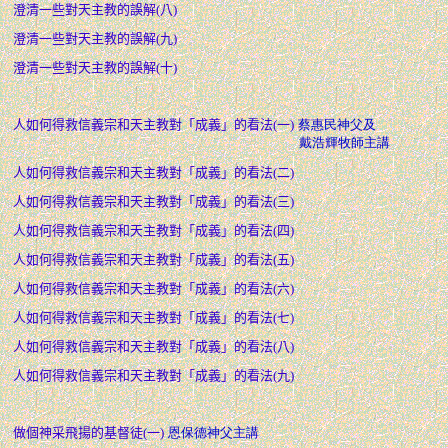
澄清一些對天主教的誤解(八)
澄清一些對天主教的誤解(九)
澄清一些對天主教的誤解(十)
人如何得救信義宗和天主教對「成義」的看法(一)
蔡惠民神父及
戴浩輝牧師主講
人如何得救信義宗和天主教對「成義」的看法(二)
人如何得救信義宗和天主教對「成義」的看法(三)
人如何得救信義宗和天主教對「成義」的看法(四)
人如何得救信義宗和天主教對「成義」的看法(五)
人如何得救信義宗和天主教對「成義」的看法(六)
人如何得救信義宗和天主教對「成義」的看法(七)
人如何得救信義宗和天主教對「成義」的看法(八)
人如何得救信義宗和天主教對「成義」的看法(九)
做個神采飛揚的基督徒(一)
恩保德神父主講