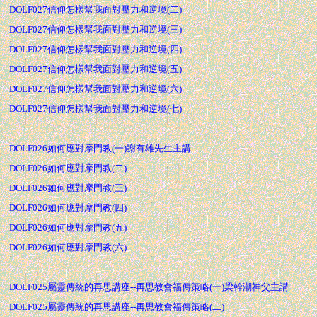
DOLF027信仰怎樣幫我面對壓力和逆境(二)
DOLF027信仰怎樣幫我面對壓力和逆境(三)
DOLF027信仰怎樣幫我面對壓力和逆境(四)
DOLF027信仰怎樣幫我面對壓力和逆境(五)
DOLF027信仰怎樣幫我面對壓力和逆境(六)
DOLF027信仰怎樣幫我面對壓力和逆境(七)
DOLF026如何應對摩門教(一)謝有雄先生主講
DOLF026如何應對摩門教(二)
DOLF026如何應對摩門教(三)
DOLF026如何應對摩門教(四)
DOLF026如何應對摩門教(五)
DOLF026如何應對摩門教(六)
DOLF025屬靈傳統的再思講座--再思教會福傳策略(一)梁幹潮神父主講
DOLF025屬靈傳統的再思講座--再思教會福傳策略(二)