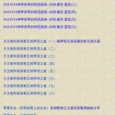
DOLF019神學美學的再思講座--詩情‧畫意‧靈思(三)
DOLF019神學美學的再思講座--詩情‧畫意‧靈思(四)
DOLF019神學美學的再思講座--詩情‧畫意‧靈思(五)
DOLF019神學美學的再思講座--詩情‧畫意‧靈思(六)
天主教和基督教互相學習之處（一）
楊孝明兄弟及關浩然兄弟主講
天主教和基督教互相學習之處（二）
天主教和基督教互相學習之處（三）
天主教和基督教互相學習之處（四）
天主教和基督教互相學習之處（五）
天主教和基督教互相學習之處（六）
天主教和基督教互相學習之處（七）
天主教和基督教互相學習之處（八）
尊重生命（從聖經看人的生命）
吳智勳神父主講及黃鳳屏姊妹分享