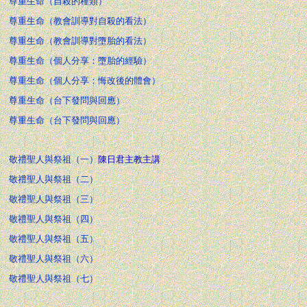
尊重生命（自殺的種類）
尊重生命（教會訓導對自殺的看法）
尊重生命（教會訓導對墮胎的看法）
尊重生命（個人分享：墮胎的經驗）
尊重生命（個人分享：悔改後的體會）
尊重生命（台下發問與回應）
尊重生命（台下發問與回應）
敬禮聖人與祭祖（一）
陳日君主教主講
敬禮聖人與祭祖（二）
敬禮聖人與祭祖（三）
敬禮聖人與祭祖（四）
敬禮聖人與祭祖（五）
敬禮聖人與祭祖（六）
敬禮聖人與祭祖（七）