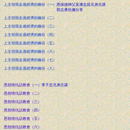
上主領我走過經濟的幽谷（一）
恩保德神父及潘志昌兄弟主講
郭志勇伉儷分享
上主領我走過經濟的幽谷（二）
上主領我走過經濟的幽谷（三）
上主領我走過經濟的幽谷（四）
上主領我走過經濟的幽谷（五）
上主領我走過經濟的幽谷（六）
上主領我走過經濟的幽谷（七）
上主領我走過經濟的幽谷（八）
恩怨情仇話教會（一）
李子忠兄弟主講
恩怨情仇話教會（二）
恩怨情仇話教會（三）
恩怨情仇話教會（四）
恩怨情仇話教會（五）
恩怨情仇話教會（六）