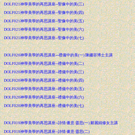
DOLF021神學美學的再思講座--聖像中的美(三)
DOLF021神學美學的再思講座--聖像中的美(四)
DOLF021神學美學的再思講座--聖像中的美(五)
DOLF021神學美學的再思講座--聖像中的美(六)
DOLF021神學美學的再思講座--聖像中的美(七)
--
DOLF020神學美學的再思講座
禮儀中的美
(一) 陳繼容博士主講
DOLF020神學美學的再思講座--
禮儀中的美
(二)
DOLF020神學美學的再思講座--
禮儀中的美
(三)
DOLF020神學美學的再思講座--
禮儀中的美
(四)
DOLF020神學美學的再思講座--
禮儀中的美
(五)
DOLF020神學美學的再思講座--
禮儀中的美
(六)
DOLF020神學美學的再思講座--
禮儀中的美
(七)
DOLF019神學美學的再思講座--詩情‧畫意‧靈思(一) 鄺麗娟修女主講
DOLF019神學美學的再思講座--詩情‧畫意‧靈思(二)