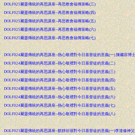
DOLF025屬靈傳統的再思講座--再思教會福傳策略(三)
DOLF025屬靈傳統的再思講座--再思教會福傳策略(四)
DOLF025屬靈傳統的再思講座--再思教會福傳策略(五)
DOLF025屬靈傳統的再思講座--再思教會福傳策略(六)
DOLF025屬靈傳統的再思講座--再思教會福傳策略(七)
DOLF024屬靈傳統的再思講座--熱心敬禮對今日基督徒的意義(一) 陳繼容博
DOLF024屬靈傳統的再思講座--熱心敬禮對今日基督徒的意義(二)
DOLF024屬靈傳統的再思講座--熱心敬禮對今日基督徒的意義(三)
DOLF024屬靈傳統的再思講座--熱心敬禮對今日基督徒的意義(四)
DOLF024屬靈傳統的再思講座--熱心敬禮對今日基督徒的意義(五)
DOLF024屬靈傳統的再思講座--熱心敬禮對今日基督徒的意義(六)
DOLF024屬靈傳統的再思講座--熱心敬禮對今日基督徒的意義(七)
DOLF024屬靈傳統的再思講座--熱心敬禮對今日基督徒的意義(八)
DOLF023屬靈傳統的再思講座--默靜祈禱對今日基督徒的意義(一)李達修神