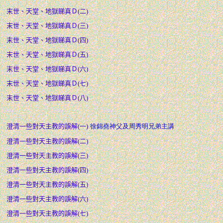
末世、天堂、地獄睇真Ｄ(二)
末世、天堂、地獄睇真Ｄ(三)
末世、天堂、地獄睇真Ｄ(四)
末世、天堂、地獄睇真Ｄ(五)
末世、天堂、地獄睇真Ｄ(六)
末世、天堂、地獄睇真Ｄ(七)
末世、天堂、地獄睇真Ｄ(八)
澄清一些對天主教的誤解(一)
徐錦堯神父及周秀明兄弟主講
澄清一些對天主教的誤解(二)
澄清一些對天主教的誤解(三)
澄清一些對天主教的誤解(四)
澄清一些對天主教的誤解(五)
澄清一些對天主教的誤解(六)
澄清一些對天主教的誤解(七)