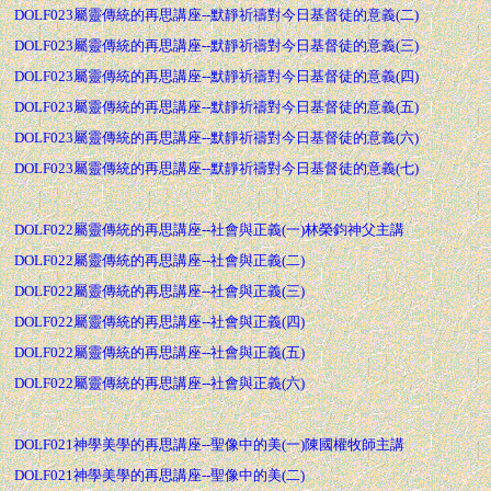
DOLF023屬靈傳統的再思講座--默靜祈禱對今日基督徒的意義(二)
DOLF023屬靈傳統的再思講座--默靜祈禱對今日基督徒的意義(三)
DOLF023屬靈傳統的再思講座--默靜祈禱對今日基督徒的意義(四)
DOLF023屬靈傳統的再思講座--默靜祈禱對今日基督徒的意義(五)
DOLF023屬靈傳統的再思講座--默靜祈禱對今日基督徒的意義(六)
DOLF023屬靈傳統的再思講座--默靜祈禱對今日基督徒的意義(七)
DOLF022屬靈傳統的再思講座--社會與正義(一)林榮鈞神父主講
DOLF022屬靈傳統的再思講座--社會與正義(二)
DOLF022屬靈傳統的再思講座--社會與正義(三)
DOLF022屬靈傳統的再思講座--社會與正義(四)
DOLF022屬靈傳統的再思講座--社會與正義(五)
DOLF022屬靈傳統的再思講座--社會與正義(六)
DOLF021神學美學的再思講座--聖像中的美(一)陳國權牧師主講
DOLF021神學美學的再思講座--聖像中的美(二)