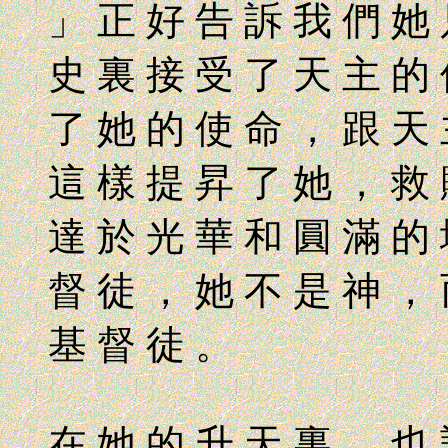
」 正 好 告 訴 我 們 她 
史 裏 接 受 了 天 主 的 
了 她 的 使 命 ， 跟 天 
這 樣 提 昇 了 她 ， 救 
達 於 光 華 和 圓 滿 的 
督 徒 ， 她 不 是 神 ， 
基 督 徒 。
在 她 的 升 天 裏 ， 也 