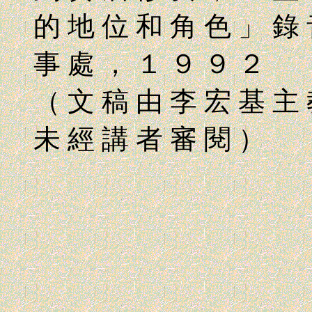
的 地 位 和 角 色 」 錄 
事 處 ， １ ９ ９ ２
（ 文 稿 由 李 宏 基 主 
未 經 講 者 審 閱 ）